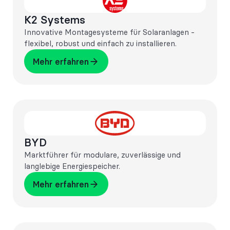
K2 Systems
Innovative Montagesysteme für Solaranlagen -
flexibel, robust und einfach zu installieren.
Mehr erfahren
Mehr erfahren
BYD
Marktführer für modulare, zuverlässige und
langlebige Energiespeicher.
Mehr erfahren
Mehr erfahren