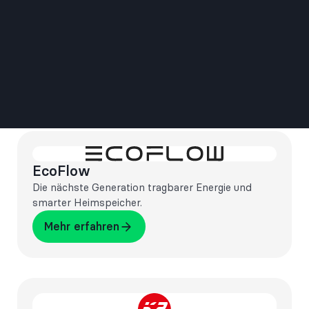
EcoFlow
Die nächste Generation tragbarer Energie und
smarter Heimspeicher.
Mehr erfahren
Mehr erfahren