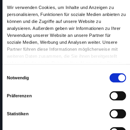
Wir verwenden Cookies, um Inhalte und Anzeigen zu
personalisieren, Funktionen für soziale Medien anbieten zu
können und die Zugriffe auf unsere Website zu
analysieren. Außerdem geben wir Informationen zu Ihrer
Verwendung unserer Website an unsere Partner für
soziale Medien, Werbung und Analysen weiter. Unsere
Partner führen diese Informationen möglicherweise mit
weiteren Daten zusammen, die Sie ihnen bereitgestellt
haben oder die sie im Rahmen Ihrer Nutzung der Dienste
gesammelt haben.
Einwilligungsauswahl
Notwendig
Präferenzen
Statistiken