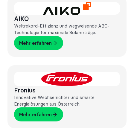
AIKO
Weltrekord-Effizienz und wegweisende ABC-
Technologie für maximale Solarerträge.
Mehr erfahren
Mehr erfahren
Fronius
Innovative Wechselrichter und smarte
Energielösungen aus Österreich.
Mehr erfahren
Mehr erfahren