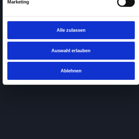
Marketing
Alle zulassen
Auswahl erlauben
Ablehnen