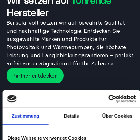
Wir setzen auf
führende
Hersteller
Bei solarvolt setzen wir auf bewährte Qualität
und nachhaltige Technologie. Entdecken Sie
ausgewählte Marken und Produkte für
Photovoltaik und Wärmepumpen, die höchste
Leistung und Langlebigkeit garantieren – perfekt
aufeinander abgestimmt für Ihr Zuhause.
Partner entdecken
Partner entdecken
Zustimmung
Details
Über Cookies
Diese Webseite verwendet Cookies