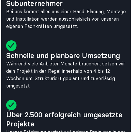
Subunternehmer
Bei uns kommt alles aus einer Hand. Planung, Montage
und Installation werden ausschließlich von unseren
eigenen Fachkräften umgesetzt.
Schnelle und planbare Umsetzung
Während viele Anbieter Monate brauchen, setzen wir
dein Projekt in der Regel innerhalb von 4 bis 12
Wochen um. Strukturiert geplant und zuverlässig
umgesetzt.
Über 2.500 erfolgreich umgesetzte
Projekte
Unsere Erfahrung basiert auf echten Projekten in der