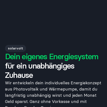
solarvolt
Dein eigenes Energiesystem
für ein unabhängiges
Zuhause
Wir entwickeln dein individuelles Energiekonzept
aus Photovoltaik und Wärmepumpe, damit du
langfristig unabhängig wirst und jeden Monat
Geld sparst. Ganz ohne Vorkasse und mit