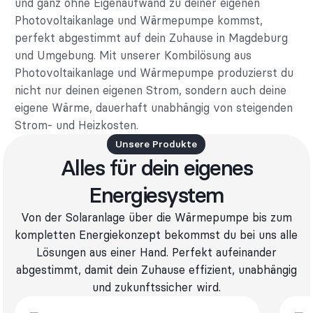
und ganz ohne Eigenaufwand zu deiner eigenen
Photovoltaikanlage und Wärmepumpe kommst,
perfekt abgestimmt auf dein Zuhause in Magdeburg
und Umgebung. Mit unserer Kombilösung aus
Photovoltaikanlage und Wärmepumpe produzierst du
nicht nur deinen eigenen Strom, sondern auch deine
eigene Wärme, dauerhaft unabhängig von steigenden
Strom- und Heizkosten.
Unsere Produkte
Alles für dein eigenes
Energiesystem
Von der Solaranlage über die Wärmepumpe bis zum
kompletten Energiekonzept bekommst du bei uns alle
Lösungen aus einer Hand. Perfekt aufeinander
abgestimmt, damit dein Zuhause effizient, unabhängig
und zukunftssicher wird.