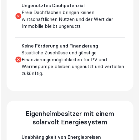
Ungenutztes Dachpotenzial
Freie Dachflächen bringen keinen
wirtschaftlichen Nutzen und der Wert der
Immobilie bleibt ungenutzt.
Keine Förderung und Finanzierung
Staatliche Zuschüsse und günstige
Finanzierungsmöglichkeiten für PV und
Wärmepumpe bleiben ungenutzt und verfallen
zukünftig.
Eigenheimbesitzer mit einem
solarvolt Energiesystem
Unabhängigkeit von Energiepreisen