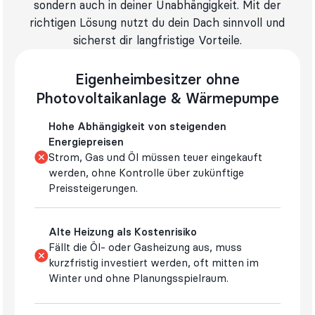
sondern auch in deiner Unabhängigkeit. Mit der
richtigen Lösung nutzt du dein Dach sinnvoll und
sicherst dir langfristige Vorteile.
Eigenheimbesitzer ohne
Photovoltaikanlage & Wärmepumpe
Hohe Abhängigkeit von steigenden
Energiepreisen
Strom, Gas und Öl müssen teuer eingekauft
werden, ohne Kontrolle über zukünftige
Preissteigerungen.
Alte Heizung als Kostenrisiko
Fällt die Öl- oder Gasheizung aus, muss
kurzfristig investiert werden, oft mitten im
Winter und ohne Planungsspielraum.