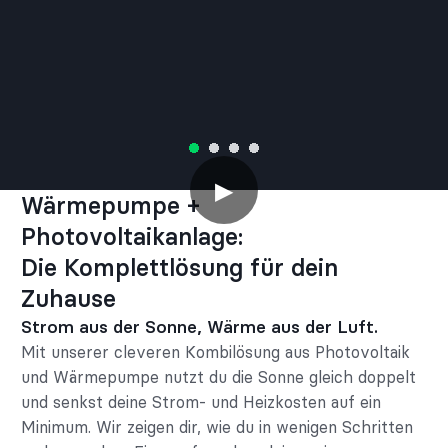
▶
Wärmepumpe +
Photovoltaikanlage:
Die Komplettlösung für dein
Zuhause
Strom aus der Sonne, Wärme aus der Luft.
Mit unserer cleveren Kombilösung aus Photovoltaik
und Wärmepumpe nutzt du die Sonne gleich doppelt
und senkst deine Strom- und Heizkosten auf ein
Minimum. Wir zeigen dir, wie du in wenigen Schritten