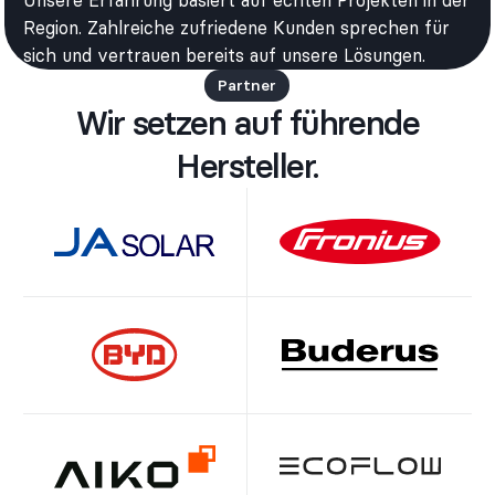
Region. Zahlreiche zufriedene Kunden sprechen für
sich und vertrauen bereits auf unsere Lösungen.
Partner
Wir setzen auf führende
Hersteller.