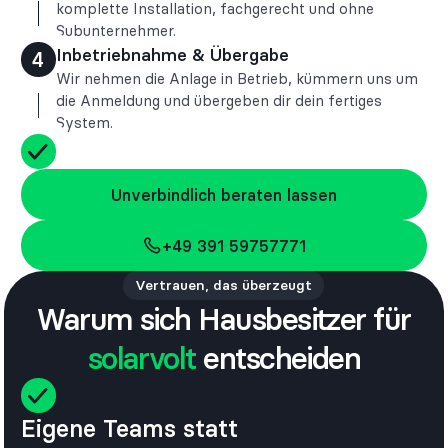
komplette Installation, fachgerecht und ohne
Subunternehmer.
Inbetriebnahme & Übergabe
4
Wir nehmen die Anlage in Betrieb, kümmern uns um
die Anmeldung und übergeben dir dein fertiges
System.
Unverbindlich beraten lassen
Unverbindlich beraten lassen
+49 391 59757771
+49 391 59757771
Vertrauen, das überzeugt
Warum sich Hausbesitzer für
solarvolt
entscheiden
Eigene Teams statt