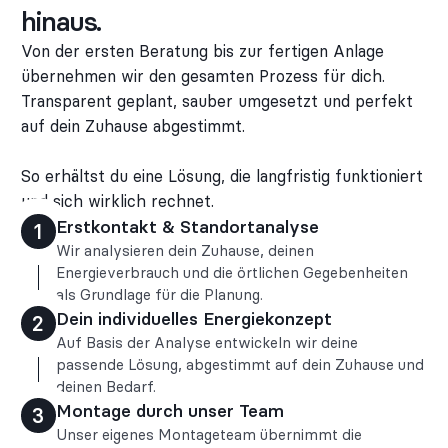
hinaus.
Von der ersten Beratung bis zur fertigen Anlage
übernehmen wir den gesamten Prozess für dich.
Transparent geplant, sauber umgesetzt und perfekt
auf dein Zuhause abgestimmt.
So erhältst du eine Lösung, die langfristig funktioniert
und sich wirklich rechnet.
Erstkontakt & Standortanalyse
1
Wir analysieren dein Zuhause, deinen
Energieverbrauch und die örtlichen Gegebenheiten
als Grundlage für die Planung.
Dein individuelles Energiekonzept
2
Auf Basis der Analyse entwickeln wir deine
passende Lösung, abgestimmt auf dein Zuhause und
deinen Bedarf.
Montage durch unser Team
3
Unser eigenes Montageteam übernimmt die