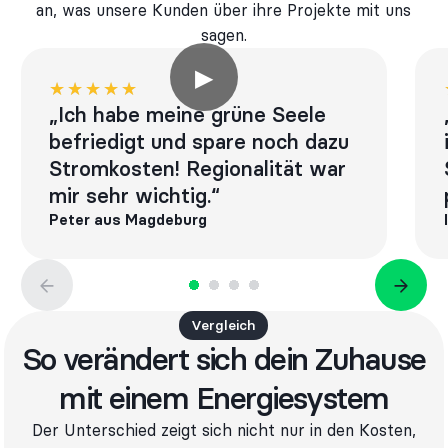
an, was unsere Kunden über ihre Projekte mit uns
sagen.
▶
★★★★★
★★★★★
„Ich habe meine grüne Seele
befriedigt und spare noch dazu
Stromkosten! Regionalität war
mir sehr wichtig.“
Peter aus Magdeburg
Vergleich
So verändert sich dein Zuhause
mit einem Energiesystem
Der Unterschied zeigt sich nicht nur in den Kosten,