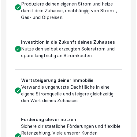
Produziere deinen eigenen Strom und heize
damit dein Zuhause, unabhängig von Strom-,
Gas- und Ölpreisen.
Investition in die Zukunft deines Zuhauses
Nutze den selbst erzeugten Solarstrom und
spare langfristig an Stromkosten.
Wertsteigerung deiner Immobilie
Verwandle ungenutzte Dachfläche in eine
eigene Stromquelle und steigere gleichzeitig
den Wert deines Zuhauses.
Förderung clever nutzen
Sichere dir staatliche Förderungen und flexible
Ratenzahlung. Viele unserer Kunden