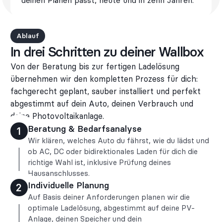
Ablauf
In drei Schritten zu deiner Wallbox
Von der Beratung bis zur fertigen Ladelösung
übernehmen wir den kompletten Prozess für dich:
fachgerecht geplant, sauber installiert und perfekt
abgestimmt auf dein Auto, deinen Verbrauch und
deine Photovoltaikanlage.
Beratung & Bedarfsanalyse
1
Wir klären, welches Auto du fährst, wie du lädst und
ob AC, DC oder bidirektionales Laden für dich die
richtige Wahl ist, inklusive Prüfung deines
Hausanschlusses.
Individuelle Planung
2
Auf Basis deiner Anforderungen planen wir die
optimale Ladelösung, abgestimmt auf deine PV-
Anlage, deinen Speicher und dein