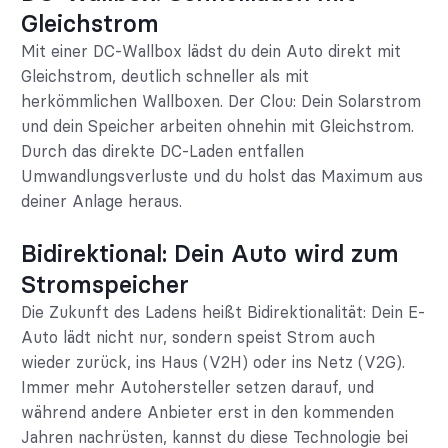
Gleichstrom
Mit einer DC-Wallbox lädst du dein Auto direkt mit
Gleichstrom, deutlich schneller als mit
herkömmlichen Wallboxen. Der Clou: Dein Solarstrom
und dein Speicher arbeiten ohnehin mit Gleichstrom.
Durch das direkte DC-Laden entfallen
Umwandlungsverluste und du holst das Maximum aus
deiner Anlage heraus.
Bidirektional: Dein Auto wird zum
Stromspeicher
Die Zukunft des Ladens heißt Bidirektionalität: Dein E-
Auto lädt nicht nur, sondern speist Strom auch
wieder zurück, ins Haus (V2H) oder ins Netz (V2G).
Immer mehr Autohersteller setzen darauf, und
während andere Anbieter erst in den kommenden
Jahren nachrüsten, kannst du diese Technologie bei