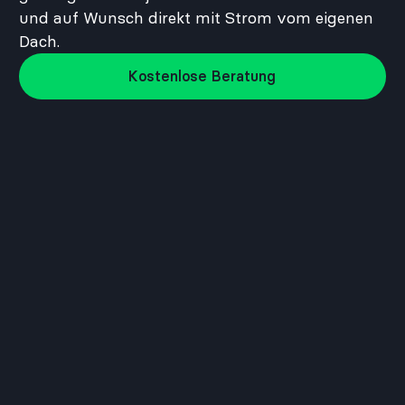
und auf Wunsch direkt mit Strom vom eigenen
Dach.
Kostenlose Beratung
Kostenlose Beratung