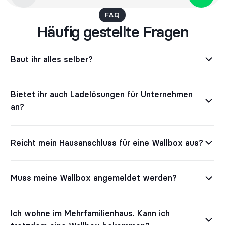
FAQ
Häufig gestellte Fragen
Baut ihr alles selber?
Bietet ihr auch Ladelösungen für Unternehmen
an?
Reicht mein Hausanschluss für eine Wallbox aus?
Muss meine Wallbox angemeldet werden?
Ich wohne im Mehrfamilienhaus. Kann ich