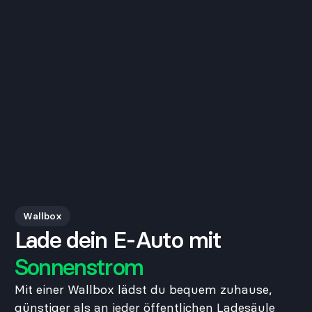
Wallbox
Lade dein E-Auto mit
Sonnenstrom
Mit einer Wallbox lädst du bequem zuhause,
günstiger als an jeder öffentlichen Ladesäule