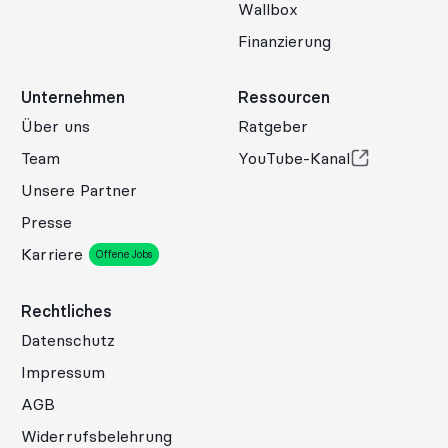
Wallbox
Finanzierung
Unternehmen
Ressourcen
Über uns
Ratgeber
Team
YouTube-Kanal
Unsere Partner
Presse
Karriere
Offene Jobs
Rechtliches
Datenschutz
Impressum
AGB
Widerrufsbelehrung