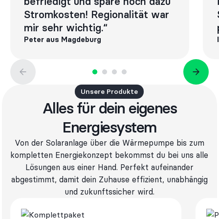
befriedigt und spare noch dazu
Stromkosten! Regionalität war
mir sehr wichtig.“
Peter aus Magdeburg
Unsere Produkte
Alles für dein eigenes
Energiesystem
Von der Solaranlage über die Wärmepumpe bis zum
kompletten Energiekonzept bekommst du bei uns alle
Lösungen aus einer Hand. Perfekt aufeinander
abgestimmt, damit dein Zuhause effizient, unabhängig
und zukunftssicher wird.