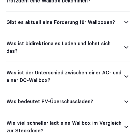
trotzdem eine Wallbox bekommen?
Gibt es aktuell eine Förderung für Wallboxen?
Was ist bidirektionales Laden und lohnt sich
das?
Was ist der Unterschied zwischen einer AC- und
einer DC-Wallbox?
Was bedeutet PV-Überschussladen?
Wie viel schneller lädt eine Wallbox im Vergleich
zur Steckdose?