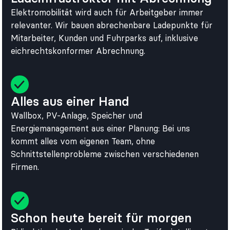
Elektromobilität wird auch für Arbeitgeber immer
relevanter. Wir bauen abrechenbare Ladepunkte für
Mitarbeiter, Kunden und Fuhrparks auf, inklusive
eichrechtskonformer Abrechnung.
Alles aus einer Hand
Wallbox, PV-Anlage, Speicher und
Energiemanagement aus einer Planung: Bei uns
kommt alles vom eigenen Team, ohne
Schnittstellenprobleme zwischen verschiedenen
Firmen.
Schon heute bereit für morgen