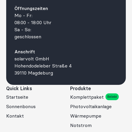
Öffnungszeiten
Mo - Fr:
08:00 - 18:00 Uhr
Sa - So:
geschlossen
Anschrift
solarvolt GmbH
Hohendodeleber Straße 4
39110 Magdeburg
Quick Links
Produkte
Startseite
Komplettpaket
Beliebt
Sonnenbonus
Photovoltaikanlage
Kontakt
Wärmepumpe
Notstrom