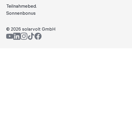
Teilnahmebed.
Sonnenbonus
©
2026
solarvolt GmbH