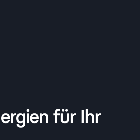
rgien für Ihr