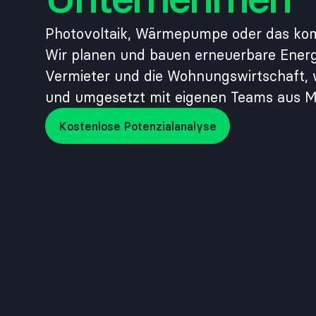
Photovoltaik, Wärmepumpe oder das kom
Wir planen und bauen erneuerbare Energ
Vermieter und die Wohnungswirtschaft, wi
und umgesetzt mit eigenen Teams aus 
Kostenlose Potenzialanalyse
Kostenlose Potenzialanalyse