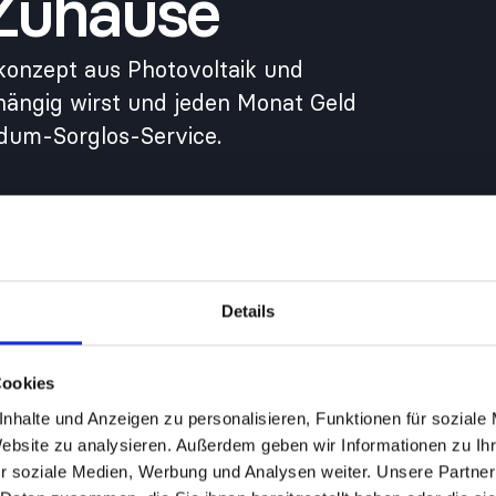
Zuhause
ekonzept aus Photovoltaik und
ängig wirst und jeden Monat Geld
dum-Sorglos-Service.
Details
Cookies
nhalte und Anzeigen zu personalisieren, Funktionen für soziale
Website zu analysieren. Außerdem geben wir Informationen zu I
r soziale Medien, Werbung und Analysen weiter. Unsere Partner