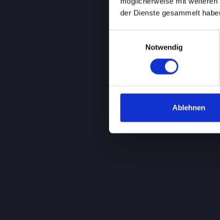
möglicherweise mit weiteren
der Dienste gesammelt habe
Einwilligungsauswahl
Notwendig
Ablehnen