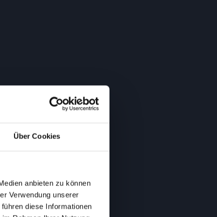
Über Cookies
 Medien anbieten zu können
hrer Verwendung unserer
 führen diese Informationen